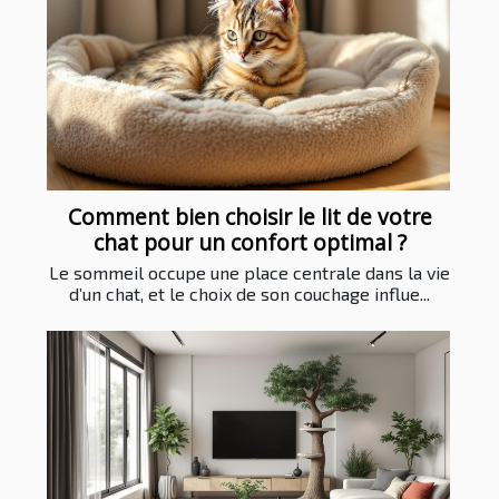
Comment bien choisir le lit de votre
chat pour un confort optimal ?
Le sommeil occupe une place centrale dans la vie
d’un chat, et le choix de son couchage influe...