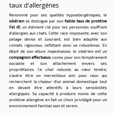
taux d'allergènes
Renommé pour ses qualités hypoallergéniques, le
sibérien
se distingue par son
faible taux de protéine
Fel d1
, un élément clé pour les personnes souffrant
d'allergies aux chats. Cette race imposante, avec son
pelage dense et luxuriant, est bien adaptée aux
climats rigoureux, reflétant ainsi sa robustesse. En
dépit de son allure majestueuse, le sibérien est un
compagnon affectueux
, connu pour son tempérament
sociable et son attachement envers ses
propriétaires. Ce
chat robuste
, au cœur tendre,
s'avère être un merveilleux ami pour ceux qui
recherchent la chaleur d'un animal domestique tout
en devant être attentifs à leurs sensibilités
allergiques. Sa capacité à produire moins de cette
protéine allergène en fait un choix privilégié pour un
environnement familial sain et serein.