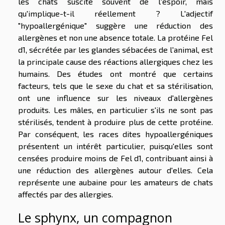
les chats suscite souvent de l'espoir, mais
qu'implique-t-il réellement ? L'adjectif
"hypoallergénique" suggère une réduction des
allergènes et non une absence totale. La protéine Fel
d1, sécrétée par les glandes sébacées de l'animal, est
la principale cause des réactions allergiques chez les
humains. Des études ont montré que certains
facteurs, tels que le sexe du chat et sa stérilisation,
ont une influence sur les niveaux d'allergènes
produits. Les mâles, en particulier s'ils ne sont pas
stérilisés, tendent à produire plus de cette protéine.
Par conséquent, les races dites hypoallergéniques
présentent un intérêt particulier, puisqu'elles sont
censées produire moins de Fel d1, contribuant ainsi à
une réduction des allergènes autour d'elles. Cela
représente une aubaine pour les amateurs de chats
affectés par des allergies.
Le sphynx, un compagnon