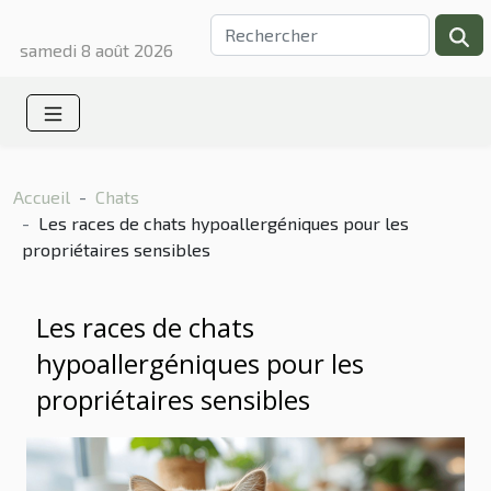
samedi 8 août 2026
Accueil
Chats
Les races de chats hypoallergéniques pour les
propriétaires sensibles
Les races de chats
hypoallergéniques pour les
propriétaires sensibles