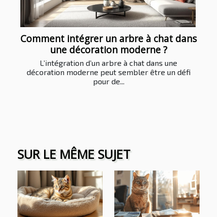
Comment intégrer un arbre à chat dans
une décoration moderne ?
L’intégration d’un arbre à chat dans une
décoration moderne peut sembler être un défi
pour de...
SUR LE MÊME SUJET