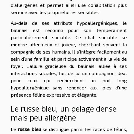
d'allergènes et permet ainsi une cohabitation plus
sereine avec les propriétaires sensibles.
Au-delà de ses attributs hypoallergéniques, le
balinais est reconnu pour son tempérament
particulièrement sociable. Ce chat sociable se
montre affectueux et joueur, cherchant souvent la
compagnie de ses humains. Il s’intègre facilement au
sein d’une famille et participe activement à la vie de
foyer. L’allure gracieuse du balinais, alliée à ses
interactions sociales, fait de lui un compagnon idéal
pour ceux qui recherchent un poil long
hypoallergénique sans renoncer aux joies d'une
présence féline expressive et élégante.
Le russe bleu, un pelage dense
mais peu allergène
Le
russe bleu
se distingue parmi les races de félins,