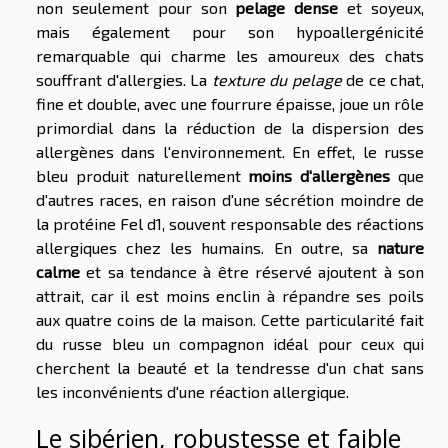
non seulement pour son
pelage dense
et soyeux,
mais également pour son hypoallergénicité
remarquable qui charme les amoureux des chats
souffrant d'allergies. La
texture du pelage
de ce chat,
fine et double, avec une fourrure épaisse, joue un rôle
primordial dans la réduction de la dispersion des
allergènes dans l'environnement. En effet, le russe
bleu produit naturellement
moins d'allergènes
que
d'autres races, en raison d'une sécrétion moindre de
la protéine Fel d1, souvent responsable des réactions
allergiques chez les humains. En outre, sa
nature
calme
et sa tendance à être réservé ajoutent à son
attrait, car il est moins enclin à répandre ses poils
aux quatre coins de la maison. Cette particularité fait
du russe bleu un compagnon idéal pour ceux qui
cherchent la beauté et la tendresse d'un chat sans
les inconvénients d'une réaction allergique.
Le sibérien, robustesse et faible