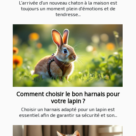
L'arrivée d'un nouveau chaton à la maison est
toujours un moment plein d'émotions et de
tendresse...
Comment choisir le bon harnais pour
votre lapin ?
Choisir un harnais adapté pour un lapin est
essentiel afin de garantir sa sécurité et son...