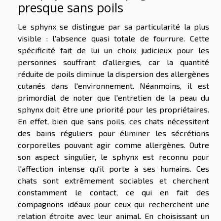
presque sans poils
Le sphynx se distingue par sa particularité la plus
visible : l'absence quasi totale de fourrure. Cette
spécificité fait de lui un choix judicieux pour les
personnes souffrant d'allergies, car la quantité
réduite de poils diminue la dispersion des allergènes
cutanés dans l'environnement. Néanmoins, il est
primordial de noter que l'entretien de la peau du
sphynx doit être une priorité pour les propriétaires.
En effet, bien que sans poils, ces chats nécessitent
des bains réguliers pour éliminer les sécrétions
corporelles pouvant agir comme allergènes. Outre
son aspect singulier, le sphynx est reconnu pour
l'affection intense qu'il porte à ses humains. Ces
chats sont extrêmement sociables et cherchent
constamment le contact, ce qui en fait des
compagnons idéaux pour ceux qui recherchent une
relation étroite avec leur animal. En choisissant un