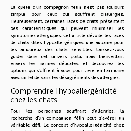
La quête d'un compagnon félin n'est pas toujours
simple pour ceux qui souffrent d'allergies.
Heureusement, certaines races de chats présentent
des caractéristiques qui peuvent minimiser les
symptômes allergiques. Cet article dévoile les races
de chats dites hypoallergéniques, une aubaine pour
les amoureux des chats sensibles. Laissez-vous
guider dans cet univers poilu, mais bienveillant
envers les narines délicates, et découvrez les
options qui s'offrent à vous pour vivre en harmonie
avec un félidé sans les désagréments des allergies.
Comprendre l'hypoallergénicité
chez les chats
Pour les personnes souffrant d'allergies, la
recherche d'un compagnon félin peut s'avérer un
véritable défi. Le concept d'hypoallergénicité chez