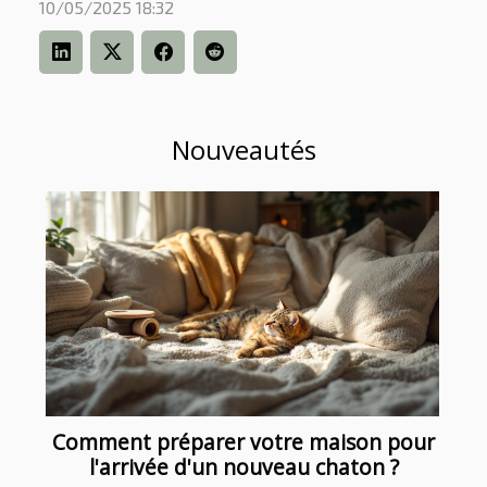
10/05/2025 18:32
Nouveautés
Comment préparer votre maison pour
l'arrivée d'un nouveau chaton ?