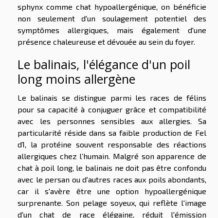
sphynx comme chat hypoallergénique, on bénéficie
non seulement d'un soulagement potentiel des
symptômes allergiques, mais également d'une
présence chaleureuse et dévouée au sein du foyer.
Le balinais, l'élégance d'un poil
long moins allergène
Le balinais se distingue parmi les races de félins
pour sa capacité à conjuguer grâce et compatibilité
avec les personnes sensibles aux allergies. Sa
particularité réside dans sa faible production de Fel
d1, la protéine souvent responsable des réactions
allergiques chez l’humain. Malgré son apparence de
chat à poil long, le balinais ne doit pas être confondu
avec le persan ou d'autres races aux poils abondants,
car il s'avère être une option hypoallergénique
surprenante. Son pelage soyeux, qui reflète l'image
d'un chat de race élégaine, réduit l'émission