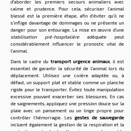
d'aborder les premiers secours animaliers avec
calme et prudence. Pour cela, sécuriser l'animal
blessé est la première étape, afin d'éviter qu'il ne
s'inflige davantage de dommages ou ne présente un
danger pour son entourage. La mise en œuvre d'une
stabilisation pré-hospitalière
adéquate peut
considérablement influencer le pronostic vital de
l'animal.
Dans le cadre du
transport urgence animaux
, il est
essentiel de garantir la sécurité de l'animal lors du
déplacement. Utilisez une civière adaptée ou, à
défaut, un support plat et stable comme un planche
rigide pour le transporter. Évitez toute manipulation
excessive pouvant exacerber ses blessures. En cas
de saignements, appliquez une pression douce sur la
plaie avec un pansement ou un linge propre pour
contrôler l'hémorragie. Les
gestes de sauvegarde
incluent également la gestion de la respiration et la