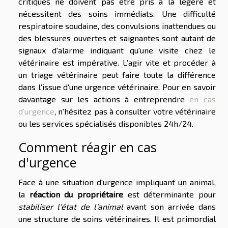
critiques ne doivent pas être pris à la légère et
nécessitent des soins immédiats. Une difficulté
respiratoire soudaine, des convulsions inattendues ou
des blessures ouvertes et saignantes sont autant de
signaux d'alarme indiquant qu'une visite chez le
vétérinaire est impérative. L'agir vite et procéder à
un triage vétérinaire peut faire toute la différence
dans l'issue d'une urgence vétérinaire. Pour en savoir
davantage sur les actions à entreprendre
en cas
d'urgence
, n'hésitez pas à consulter votre vétérinaire
ou les services spécialisés disponibles 24h/24.
Comment réagir en cas
d'urgence
Face à une situation d'urgence impliquant un animal,
la
réaction du propriétaire
est déterminante pour
stabiliser l'état de l'animal
avant son arrivée dans
une structure de soins vétérinaires. Il est primordial