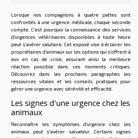
Lorsque nos compagnons à quatre pattes sont
confrontés à une urgence médicale, chaque seconde
compte. C'est pourquoi la connaissance des services
d'urgences vétérinaires disponibles à toute heure
peut s'avérer salutaire. Cet exposé vise à éclairer les
propriétaires d'animaux sur les options qui s'offrent à
eux en cas de crise, assurant ainsi la meilleure
réaction possible dans ces moments critiques.
Découvrez dans les prochains paragraphes les
ressources vitales et les conseils pratiques pour
gérer une urgence avec sérénité et efficacité.
Les signes d'une urgence chez les
animaux
Reconnaître les symptômes d'urgence chez les
animaux peut s'avérer salvateur. Certains signes