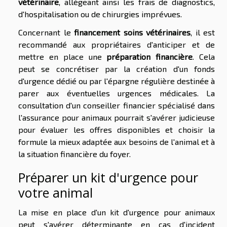
vétérinaire
, allégeant ainsi les frais de diagnostics,
d'hospitalisation ou de chirurgies imprévues.
Concernant le
financement soins vétérinaires
, il est
recommandé aux propriétaires d'anticiper et de
mettre en place une
préparation financière
. Cela
peut se concrétiser par la création d'un fonds
d'urgence dédié ou par l'épargne régulière destinée à
parer aux éventuelles urgences médicales. La
consultation d'un conseiller financier spécialisé dans
l'assurance pour animaux pourrait s'avérer judicieuse
pour évaluer les offres disponibles et choisir la
formule la mieux adaptée aux besoins de l'animal et à
la situation financière du foyer.
Préparer un kit d'urgence pour
votre animal
La mise en place d'un kit d'urgence pour animaux
peut s'avérer déterminante en cas d'incident