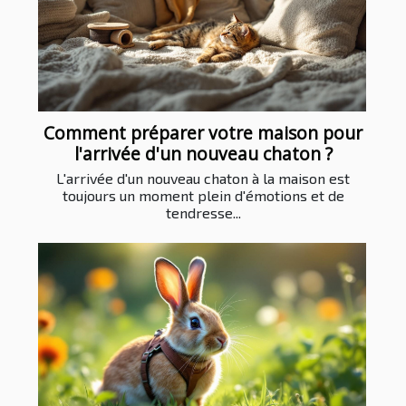
Comment préparer votre maison pour
l'arrivée d'un nouveau chaton ?
L'arrivée d'un nouveau chaton à la maison est
toujours un moment plein d'émotions et de
tendresse...