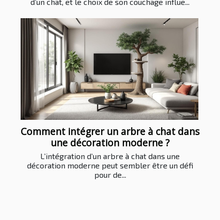
d’un chat, et le choix de son couchage influe...
Comment intégrer un arbre à chat dans
une décoration moderne ?
L’intégration d’un arbre à chat dans une
décoration moderne peut sembler être un défi
pour de...