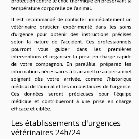
protection contre le choc thermique en préservant la
température corporelle de l'animal.
Il est recommandé de contacter immédiatement un
vétérinaire praticien expérimenté dans les soins
d'urgence pour obtenir des instructions précises
selon la nature de l'accident. Ces professionnels
pourront vous guider dans les premières
interventions et organiser la prise en charge rapide
de votre compagnon. En parallèle, préparez les
informations nécessaires à transmettre au personnel
soignant dès votre arrivée, comme l'historique
médical de l'animal et les circonstances de l'urgence.
Ces données seront précieuses pour l'équipe
médicale et contribueront à une prise en charge
efficace et ciblée.
Les établissements d'urgences
vétérinaires 24h/24