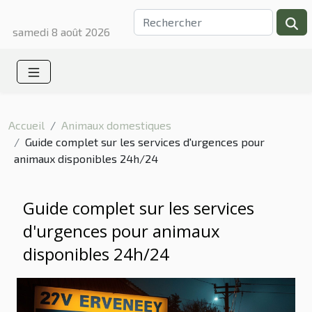
samedi 8 août 2026
Accueil
Animaux domestiques
Guide complet sur les services d'urgences pour
animaux disponibles 24h/24
Guide complet sur les services
d'urgences pour animaux
disponibles 24h/24