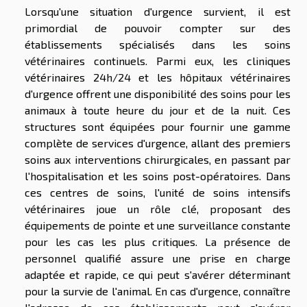
Lorsqu'une situation d'urgence survient, il est
primordial de pouvoir compter sur des
établissements spécialisés dans les soins
vétérinaires continuels. Parmi eux, les cliniques
vétérinaires 24h/24 et les hôpitaux vétérinaires
d'urgence offrent une disponibilité des soins pour les
animaux à toute heure du jour et de la nuit. Ces
structures sont équipées pour fournir une gamme
complète de services d'urgence, allant des premiers
soins aux interventions chirurgicales, en passant par
l'hospitalisation et les soins post-opératoires. Dans
ces centres de soins, l'unité de soins intensifs
vétérinaires joue un rôle clé, proposant des
équipements de pointe et une surveillance constante
pour les cas les plus critiques. La présence de
personnel qualifié assure une prise en charge
adaptée et rapide, ce qui peut s'avérer déterminant
pour la survie de l'animal. En cas d'urgence, connaître