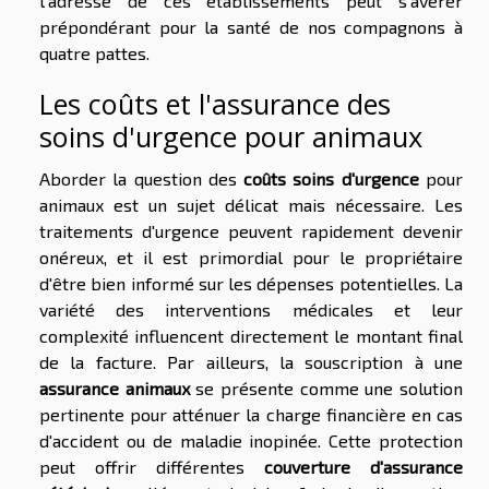
l'adresse de ces établissements peut s'avérer
prépondérant pour la santé de nos compagnons à
quatre pattes.
Les coûts et l'assurance des
soins d'urgence pour animaux
Aborder la question des
coûts soins d'urgence
pour
animaux est un sujet délicat mais nécessaire. Les
traitements d'urgence peuvent rapidement devenir
onéreux, et il est primordial pour le propriétaire
d'être bien informé sur les dépenses potentielles. La
variété des interventions médicales et leur
complexité influencent directement le montant final
de la facture. Par ailleurs, la souscription à une
assurance animaux
se présente comme une solution
pertinente pour atténuer la charge financière en cas
d'accident ou de maladie inopinée. Cette protection
peut offrir différentes
couverture d'assurance