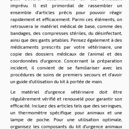
imprévu. Il est primordial de rassembler un
ensemble d'articles précis pour pouvoir réagir
rapidement et efficacement. Parmi ces éléments, on
retrouvera le matériel médical de base, comme des
bandages, des compresses stériles, du désinfectant,
ainsi que des gants jetables. Pensez également à des
médicaments prescrits par votre vétérinaire, une
copie des dossiers médicaux de l'animal et des
coordonnées d'urgence. Concernant la préparation
incident, il convient de se familiariser avec les
procédures de soins de premiers secours et d'avoir
un guide d'utilisation du kit à portée de main.
Le matériel d'urgence vétérinaire doit être
régulièrement vérifié et renouvelé pour garantir son
efficacité. Incluez des articles tels que des seringues,
un thermomètre spécifique pour animaux et une
lampe de poche. Pour une utilisation optimale,
organisez les composants du kit d'urgence animaux