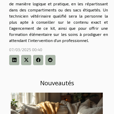
de manière logique et pratique, en les répartissant
dans des compartiments ou des sacs étiquetés. Un
technicien vétérinaire qualifié sera la personne la
plus apte à conseiller sur le contenu exact et
l'agencement de ce kit, ainsi que pour offrir une
formation élémentaire sur les soins à prodiguer en
attendant l'intervention d'un professionnel.
07/03/2025 00:40
Nouveautés