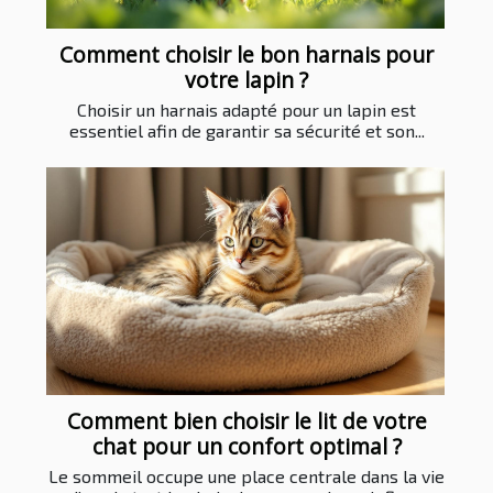
Comment choisir le bon harnais pour
votre lapin ?
Choisir un harnais adapté pour un lapin est
essentiel afin de garantir sa sécurité et son...
Comment bien choisir le lit de votre
chat pour un confort optimal ?
Le sommeil occupe une place centrale dans la vie