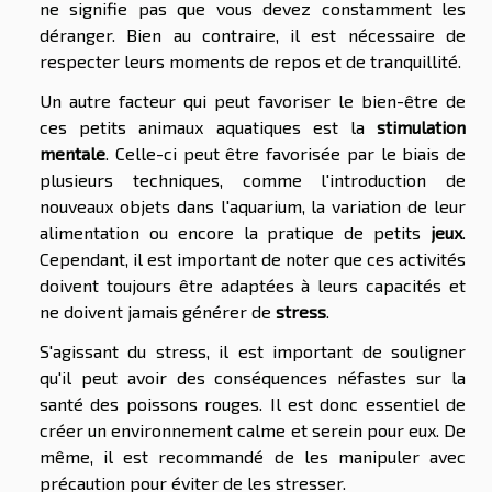
ne signifie pas que vous devez constamment les
déranger. Bien au contraire, il est nécessaire de
respecter leurs moments de repos et de tranquillité.
Un autre facteur qui peut favoriser le bien-être de
ces petits animaux aquatiques est la
stimulation
mentale
. Celle-ci peut être favorisée par le biais de
plusieurs techniques, comme l'introduction de
nouveaux objets dans l'aquarium, la variation de leur
alimentation ou encore la pratique de petits
jeux
.
Cependant, il est important de noter que ces activités
doivent toujours être adaptées à leurs capacités et
ne doivent jamais générer de
stress
.
S'agissant du stress, il est important de souligner
qu'il peut avoir des conséquences néfastes sur la
santé des poissons rouges. Il est donc essentiel de
créer un environnement calme et serein pour eux. De
même, il est recommandé de les manipuler avec
précaution pour éviter de les stresser.