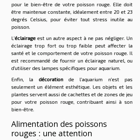
pour le bien-être de votre poisson rouge. Elle doit
être maintenue constante, idéalement entre 20 et 23
degrés Celsius, pour éviter tout stress inutile au
poisson.
L'
éclairage
est un autre aspect à ne pas négliger. Un
éclairage trop fort ou trop faible peut affecter la
santé et le comportement de votre poisson rouge. Il
est recommandé de fournir un éclairage naturel, ou
d'utiliser des lampes spécifiques pour aquarium.
Enfin, la
décoration
de l'aquarium n'est pas
seulement un élément esthétique. Les objets et les
plantes servent aussi de cachettes et de zones de jeu
pour votre poisson rouge, contribuant ainsi à son
bien-être.
Alimentation des poissons
rouges : une attention