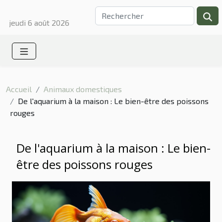
jeudi 6 août 2026
Accueil
Animaux domestiques
De l'aquarium à la maison : Le bien-être des poissons
rouges
De l'aquarium à la maison : Le bien-
être des poissons rouges