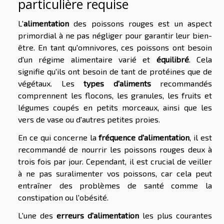
particulière requise
L'
alimentation
des poissons rouges est un aspect
primordial à ne pas négliger pour garantir leur bien-
être. En tant qu'omnivores, ces poissons ont besoin
d'un régime alimentaire varié et
équilibré
. Cela
signifie qu'ils ont besoin de tant de protéines que de
végétaux. Les
types d'aliments
recommandés
comprennent les flocons, les granules, les fruits et
légumes coupés en petits morceaux, ainsi que les
vers de vase ou d'autres petites proies.
En ce qui concerne la
fréquence d'alimentation
, il est
recommandé de nourrir les poissons rouges deux à
trois fois par jour. Cependant, il est crucial de veiller
à ne pas suralimenter vos poissons, car cela peut
entraîner des problèmes de santé comme la
constipation ou l'obésité.
L'une des
erreurs d'alimentation
les plus courantes