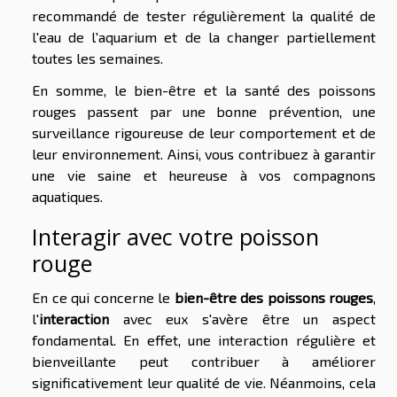
recommandé de tester régulièrement la qualité de
l'eau de l'aquarium et de la changer partiellement
toutes les semaines.
En somme, le bien-être et la santé des poissons
rouges passent par une bonne prévention, une
surveillance rigoureuse de leur comportement et de
leur environnement. Ainsi, vous contribuez à garantir
une vie saine et heureuse à vos compagnons
aquatiques.
Interagir avec votre poisson
rouge
En ce qui concerne le
bien-être des poissons rouges
,
l'
interaction
avec eux s'avère être un aspect
fondamental. En effet, une interaction régulière et
bienveillante peut contribuer à améliorer
significativement leur qualité de vie. Néanmoins, cela