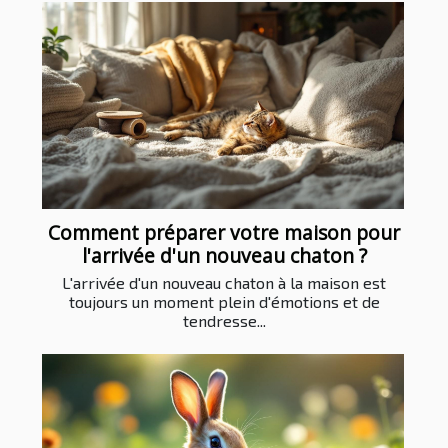
Comment préparer votre maison pour
l'arrivée d'un nouveau chaton ?
L'arrivée d'un nouveau chaton à la maison est
toujours un moment plein d'émotions et de
tendresse...