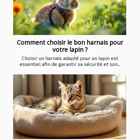
Comment choisir le bon harnais pour
votre lapin ?
Choisir un harnais adapté pour un lapin est
essentiel afin de garantir sa sécurité et son...