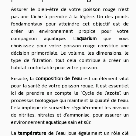
Assurer le bien-être de votre poisson rouge n'est
pas une tâche à prendre à la légère. Un des points
fondamentaux pour atteindre cet objectif est de
créer un environnement propice pour votre
compagnon aquatique. L'
aquarium
que vous
choisissez pour votre poisson rouge constitue une
décision primordiale. Le volume, les dimensions, le
type de filtration, tout cela contribue à créer un
habitat confortable pour votre poisson.
Ensuite, la
composition de l'eau
est un élément vital
pour la santé de votre poisson rouge. Il est essentiel
ici de prendre en compte le "Cycle de l'azote", un
processus biologique qui maintient la qualité de l'eau.
Cela implique de surveiller régulièrement les niveaux
de nitrites, nitrates et d'ammoniac, pour assurer un
environnement aquatique sain et sûr.
La
température
de l'eau joue également un rôle clé