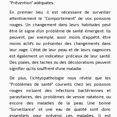
"Prévention" adéquates.
En premier lieu, il est nécessaire de surveiller
attentivement le "Comportement" de vos poissons
rouges. Un changement dans leurs habitudes peut
être le signe d'un problème de santé émergent. Ils
peuvent, par exemple, avoir moins d'appétit, être
moins actifs ou présenter des changements dans
leur nage. L'état de leur peau et de leurs nageoires
est également un indicateur précieux de leur santé.
Des plaies, des taches ou des décolorations peuvent
signifier qu'ils souffrent d'une maladie.
De plus, l'ichtyopathologie nous révèle que les
"Problèmes de santé" courants chez les poissons
rouges incluent des infections bactériennes et
parasitaires, des problèmes de vessie natatoire, ou
encore des maladies de la peau. Une bonne
"Surveillance" et une eau de qualité sont donc
essentiels pour prévenir ces maladies. Il est