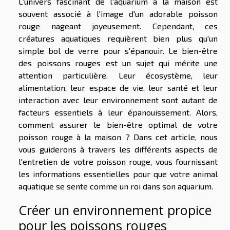
L'univers fascinant de l'aquarium à la maison est
souvent associé à l'image d'un adorable poisson
rouge nageant joyeusement. Cependant, ces
créatures aquatiques requièrent bien plus qu'un
simple bol de verre pour s'épanouir. Le bien-être
des poissons rouges est un sujet qui mérite une
attention particulière. Leur écosystème, leur
alimentation, leur espace de vie, leur santé et leur
interaction avec leur environnement sont autant de
facteurs essentiels à leur épanouissement. Alors,
comment assurer le bien-être optimal de votre
poisson rouge à la maison ? Dans cet article, nous
vous guiderons à travers les différents aspects de
l'entretien de votre poisson rouge, vous fournissant
les informations essentielles pour que votre animal
aquatique se sente comme un roi dans son aquarium.
Créer un environnement propice
pour les poissons rouges