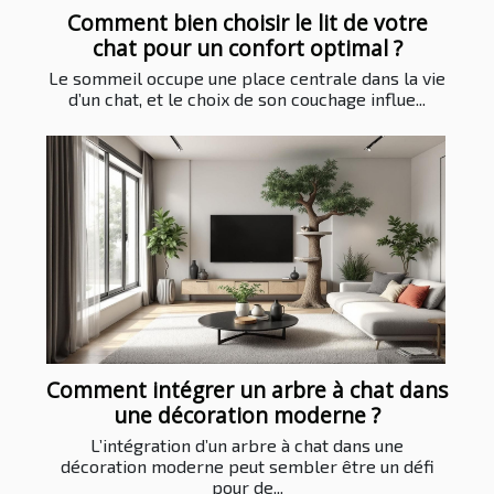
Comment bien choisir le lit de votre
chat pour un confort optimal ?
Le sommeil occupe une place centrale dans la vie
d’un chat, et le choix de son couchage influe...
Comment intégrer un arbre à chat dans
une décoration moderne ?
L’intégration d’un arbre à chat dans une
décoration moderne peut sembler être un défi
pour de...