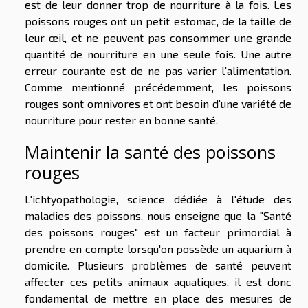
est de leur donner trop de nourriture à la fois. Les
poissons rouges ont un petit estomac, de la taille de
leur œil, et ne peuvent pas consommer une grande
quantité de nourriture en une seule fois. Une autre
erreur courante est de ne pas varier l'alimentation.
Comme mentionné précédemment, les poissons
rouges sont omnivores et ont besoin d'une variété de
nourriture pour rester en bonne santé.
Maintenir la santé des poissons
rouges
L'ichtyopathologie, science dédiée à l'étude des
maladies des poissons, nous enseigne que la "Santé
des poissons rouges" est un facteur primordial à
prendre en compte lorsqu'on possède un aquarium à
domicile. Plusieurs problèmes de santé peuvent
affecter ces petits animaux aquatiques, il est donc
fondamental de mettre en place des mesures de