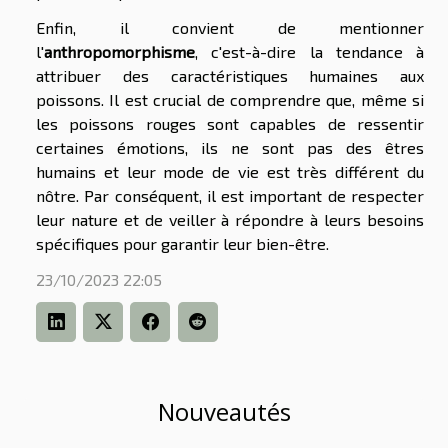
Enfin, il convient de mentionner
l'
anthropomorphisme
, c'est-à-dire la tendance à
attribuer des caractéristiques humaines aux
poissons. Il est crucial de comprendre que, même si
les poissons rouges sont capables de ressentir
certaines émotions, ils ne sont pas des êtres
humains et leur mode de vie est très différent du
nôtre. Par conséquent, il est important de respecter
leur nature et de veiller à répondre à leurs besoins
spécifiques pour garantir leur bien-être.
23/10/2023 22:05
Nouveautés