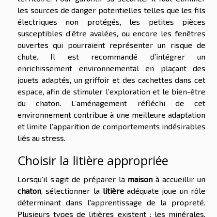
les sources de danger potentielles telles que les fils
électriques non protégés, les petites pièces
susceptibles d’être avalées, ou encore les fenêtres
ouvertes qui pourraient représenter un risque de
chute. Il est recommandé d’intégrer un
enrichissement environnemental en plaçant des
jouets adaptés, un griffoir et des cachettes dans cet
espace, afin de stimuler l’exploration et le bien-être
du chaton. L’aménagement réfléchi de cet
environnement contribue à une meilleure adaptation
et limite l’apparition de comportements indésirables
liés au stress.
Choisir la litière appropriée
Lorsqu'il s’agit de préparer la
maison
à accueillir un
chaton
, sélectionner la
litière
adéquate joue un rôle
déterminant dans l'apprentissage de la propreté.
Plusieurs types de litières existent : les minérales,