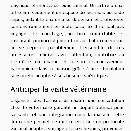
physique et mental du jeune animal. Un arbre à chat
offre non seulement un espace de jeu, mais aussi de
repos, aidant le chaton à se dépenser et à observer
son environnement en toute sécurité. Il ne faut pas
négliger le couchage, un lieu confortable et
rassurant, primordial pour offrir au chaton un endroit
où se reposer paisiblement. L’ensemble de ces
accessoires, choisis avec attention, contribue au
bien-être du chaton et à son épanouissement
harmonieux dans la maison grâce à une stimulation
sensorielle adaptée à ses besoins spécifiques.
Anticiper la visite vétérinaire
Organiser dès l’arrivée du chaton une consultation
chez le vétérinaire garantit un départ optimal pour
sa santé et son intégration dans la maison. Cette
démarche permet de mettre en place un protocole
vaccinal adapté à son âge et à ses besoins, prévenant