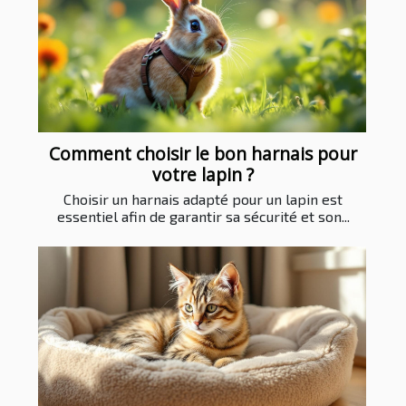
Comment choisir le bon harnais pour
votre lapin ?
Choisir un harnais adapté pour un lapin est
essentiel afin de garantir sa sécurité et son...