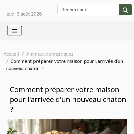
jeudi 6 août 2026
Accueil
Animaux domestiques
Comment préparer votre maison pour l'arrivée d'un
nouveau chaton ?
Comment préparer votre maison
pour l'arrivée d'un nouveau chaton
?