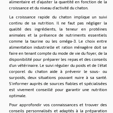
alimentaire et d’ajuster la quantité en fonction de la
croissance et du niveau d’activité du chaton.
La croissance rapide du chaton implique un suivi
continu de sa nutrition. Il ne faut pas négliger la
qualité des ingrédients, la teneur en protéines
animales et la présence de nutriments essentiels
comme la taurine ou les oméga-3. Le choix entre
alimentation industrielle et ration ménagère doit se
faire en tenant compte du mode de vie du foyer, de la
disponibilité pour préparer les repas et des conseils
d’un vétérinaire. Le suivi régulier du poids et de l’état
corporel du chaton aide à prévenir le sous- ou
surpoids, deux situations pouvant nuire à sa santé.
S’informer auprès de sources fiables et spécialisées
est vivement conseillé pour garantir une nutrition
optimale.
Pour approfondir vos connaissances et trouver des
conseils personnalisés et adaptés à la préparation