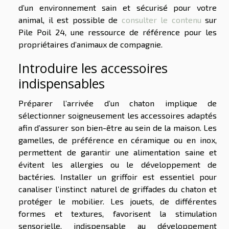
d’un environnement sain et sécurisé pour votre
animal, il est possible de
consulter le contenu
sur
Pile Poil 24, une ressource de référence pour les
propriétaires d’animaux de compagnie.
Introduire les accessoires
indispensables
Préparer l’arrivée d’un chaton implique de
sélectionner soigneusement les accessoires adaptés
afin d’assurer son bien-être au sein de la maison. Les
gamelles, de préférence en céramique ou en inox,
permettent de garantir une alimentation saine et
évitent les allergies ou le développement de
bactéries. Installer un griffoir est essentiel pour
canaliser l’instinct naturel de griffades du chaton et
protéger le mobilier. Les jouets, de différentes
formes et textures, favorisent la stimulation
sensorielle, indispensable au développement