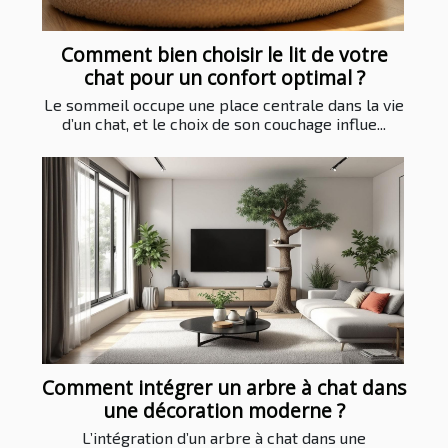
Comment bien choisir le lit de votre
chat pour un confort optimal ?
Le sommeil occupe une place centrale dans la vie
d’un chat, et le choix de son couchage influe...
Comment intégrer un arbre à chat dans
une décoration moderne ?
L’intégration d’un arbre à chat dans une