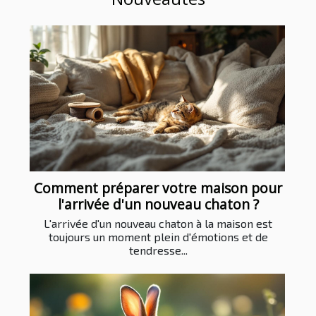
Comment préparer votre maison pour
l'arrivée d'un nouveau chaton ?
L'arrivée d'un nouveau chaton à la maison est
toujours un moment plein d'émotions et de
tendresse...