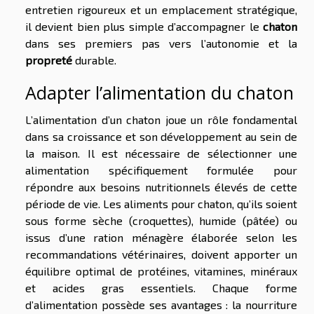
entretien rigoureux et un emplacement stratégique,
il devient bien plus simple d’accompagner le
chaton
dans ses premiers pas vers l’autonomie et la
propreté
durable.
Adapter l’alimentation du chaton
L’alimentation d’un chaton joue un rôle fondamental
dans sa croissance et son développement au sein de
la maison. Il est nécessaire de sélectionner une
alimentation spécifiquement formulée pour
répondre aux besoins nutritionnels élevés de cette
période de vie. Les aliments pour chaton, qu’ils soient
sous forme sèche (croquettes), humide (pâtée) ou
issus d’une ration ménagère élaborée selon les
recommandations vétérinaires, doivent apporter un
équilibre optimal de protéines, vitamines, minéraux
et acides gras essentiels. Chaque forme
d’alimentation possède ses avantages : la nourriture