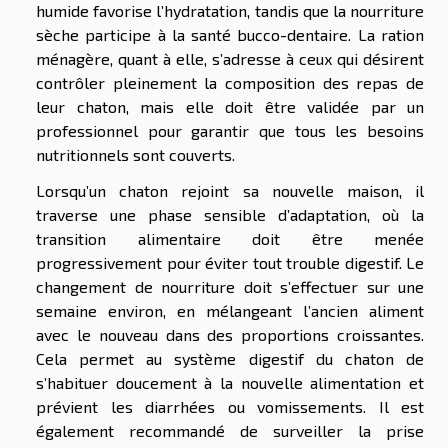
humide favorise l’hydratation, tandis que la nourriture
sèche participe à la santé bucco-dentaire. La ration
ménagère, quant à elle, s’adresse à ceux qui désirent
contrôler pleinement la composition des repas de
leur chaton, mais elle doit être validée par un
professionnel pour garantir que tous les besoins
nutritionnels sont couverts.
Lorsqu’un chaton rejoint sa nouvelle maison, il
traverse une phase sensible d’adaptation, où la
transition alimentaire doit être menée
progressivement pour éviter tout trouble digestif. Le
changement de nourriture doit s’effectuer sur une
semaine environ, en mélangeant l’ancien aliment
avec le nouveau dans des proportions croissantes.
Cela permet au système digestif du chaton de
s’habituer doucement à la nouvelle alimentation et
prévient les diarrhées ou vomissements. Il est
également recommandé de surveiller la prise