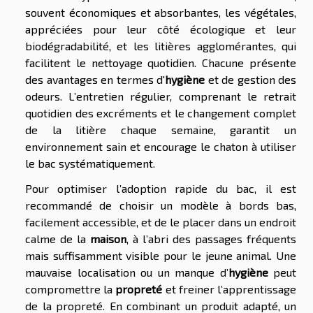
souvent économiques et absorbantes, les végétales,
appréciées pour leur côté écologique et leur
biodégradabilité, et les litières agglomérantes, qui
facilitent le nettoyage quotidien. Chacune présente
des avantages en termes d'
hygiène
et de gestion des
odeurs. L’entretien régulier, comprenant le retrait
quotidien des excréments et le changement complet
de la litière chaque semaine, garantit un
environnement sain et encourage le chaton à utiliser
le bac systématiquement.
Pour optimiser l’adoption rapide du bac, il est
recommandé de choisir un modèle à bords bas,
facilement accessible, et de le placer dans un endroit
calme de la
maison
, à l’abri des passages fréquents
mais suffisamment visible pour le jeune animal. Une
mauvaise localisation ou un manque d’
hygiène
peut
compromettre la
propreté
et freiner l’apprentissage
de la propreté. En combinant un produit adapté, un