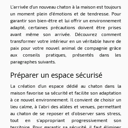
L'arrivée d'un nouveau chaton à la maison est toujours
un moment plein d'émotions et de tendresse. Pour
garantir son bien-être et lui offrir un environnement
adapté, certaines précautions doivent être prises
avant même son arrivée. Découvrez comment
transformer votre intérieur en un véritable havre de
paix pour votre nouvel animal de compagnie grâce
aux conseils pratiques, présentés dans les
paragraphes suivants.
Préparer un espace sécurisé
La création d’un espace dédié au chaton dans la
maison favorise sa sécurité et facilite son adaptation
à ce nouvel environnement. Il convient de choisir un
lieu calme, à l’abri des allées et venues, permettant
au chaton de se reposer et d’observer sans stress,
tout en s’appropriant progressivement son
territoire. Pour garantir sa sécurité, il faut éliminer