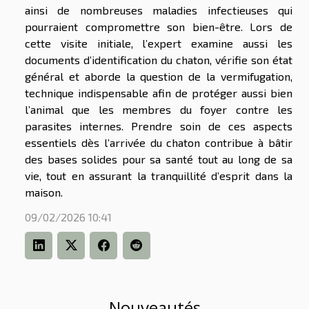
ainsi de nombreuses maladies infectieuses qui
pourraient compromettre son bien-être. Lors de
cette visite initiale, l’expert examine aussi les
documents d’identification du chaton, vérifie son état
général et aborde la question de la vermifugation,
technique indispensable afin de protéger aussi bien
l’animal que les membres du foyer contre les
parasites internes. Prendre soin de ces aspects
essentiels dès l’arrivée du chaton contribue à bâtir
des bases solides pour sa santé tout au long de sa
vie, tout en assurant la tranquillité d’esprit dans la
maison.
09/02/2026 10:41
Nouveautés